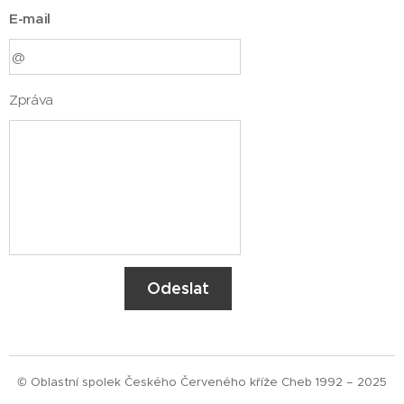
E-mail
Zpráva
Odeslat
© Oblastní spolek Českého Červeného kříže Cheb 1992 – 2025