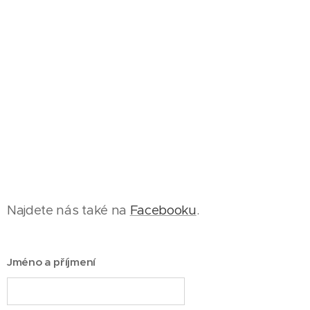
Najdete nás také na
Facebooku
.
Jméno a příjmení