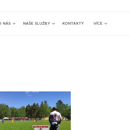
O NÁS
NAŠE SLUŽBY
KONTAKTY
VÍCE