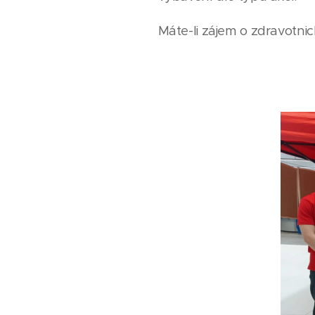
Máte-li zájem o zdravotni