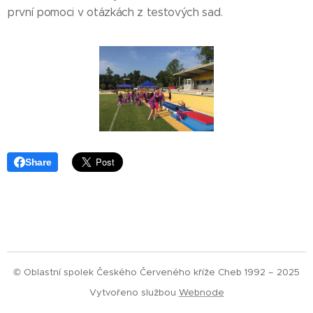
první pomoci v otázkách z testových sad.
Share
© Oblastní spolek Českého Červeného kříže Cheb 1992 – 2025
Vytvořeno službou
Webnode