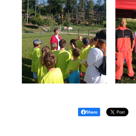
Share