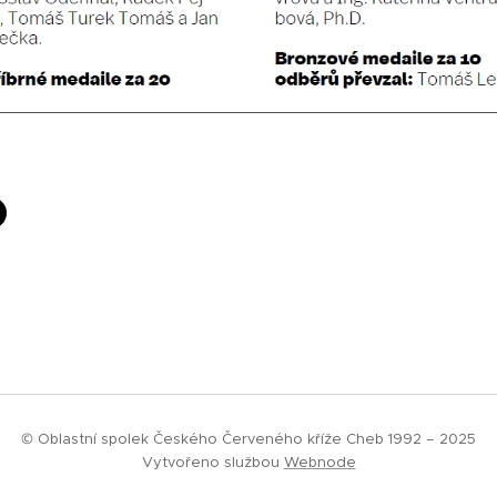
© Oblastní spolek Českého Červeného kříže Cheb 1992 – 2025
Vytvořeno službou
Webnode