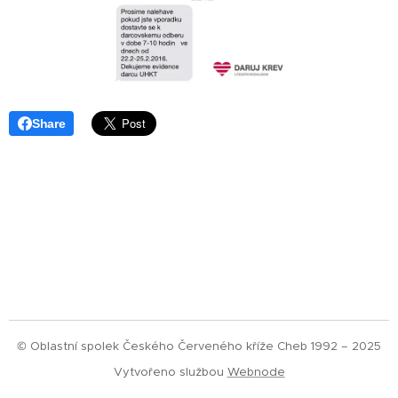
Share
© Oblastní spolek Českého Červeného kříže Cheb 1992 – 2025
Vytvořeno službou
Webnode