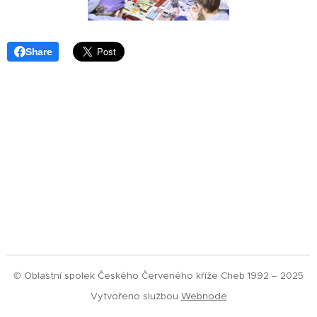
Share
© Oblastní spolek Českého Červeného kříže Cheb 1992 – 2025
Vytvořeno službou
Webnode