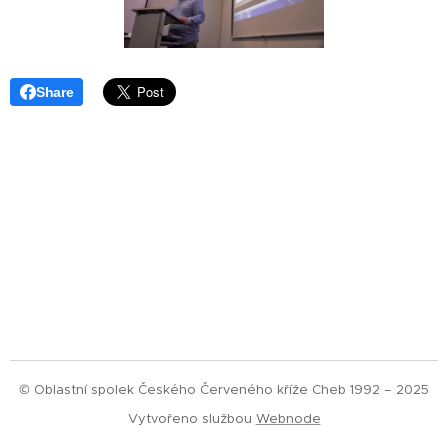
Share
© Oblastní spolek Českého Červeného kříže Cheb 1992 – 2025
Vytvořeno službou
Webnode