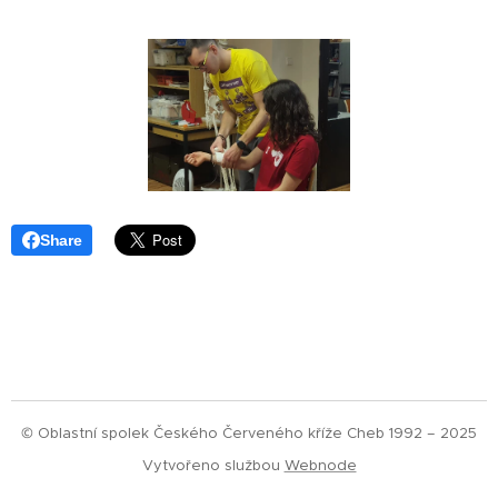
Share
© Oblastní spolek Českého Červeného kříže Cheb 1992 – 2025
Vytvořeno službou
Webnode