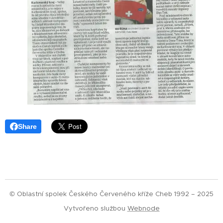
Share
© Oblastní spolek Českého Červeného kříže Cheb 1992 – 2025
Vytvořeno službou
Webnode