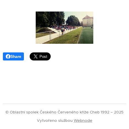
Share
© Oblastní spolek Českého Červeného kříže Cheb 1992 – 2025
Vytvořeno službou
Webnode