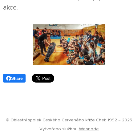
akce.
Share
© Oblastní spolek Českého Červeného kříže Cheb 1992 – 2025
Vytvořeno službou
Webnode