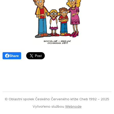
Share
© Oblastní spolek Českého Červeného kříže Cheb 1992 – 2025
Vytvořeno službou
Webnode