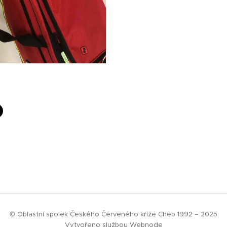
© Oblastní spolek Českého Červeného kříže Cheb 1992 – 2025
Vytvořeno službou
Webnode