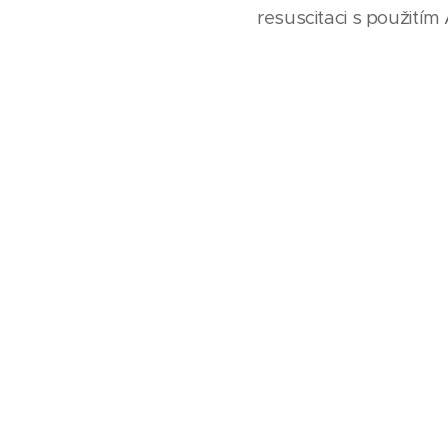
resuscitaci s použití