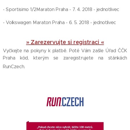
- Sportisimo 1/2Maraton Praha - 7. 4. 2018 - jednotlivec
- Volkswagen Maraton Praha - 6. 5. 2018 - jednotlivec
» Zarezervujte si registraci «
Vyčkejte na pokyny k platbě. Poté Vám zašle Úřad ČČK
Praha kód, kterým se zaregistrujete na stánkách
RunCzech.