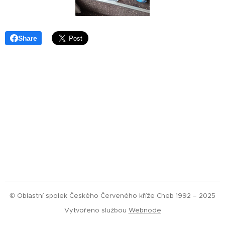
Share
© Oblastní spolek Českého Červeného kříže Cheb 1992 – 2025
Vytvořeno službou
Webnode