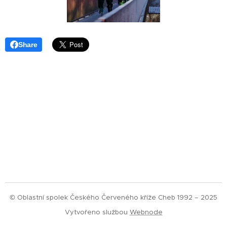
Share
© Oblastní spolek Českého Červeného kříže Cheb 1992 – 2025
Vytvořeno službou
Webnode