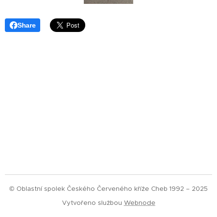
Share
© Oblastní spolek Českého Červeného kříže Cheb 1992 – 2025
Vytvořeno službou
Webnode