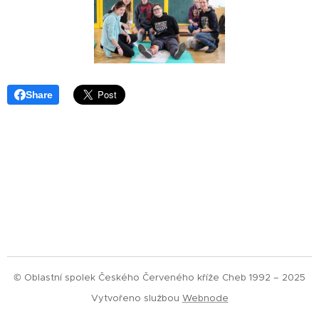
Share
© Oblastní spolek Českého Červeného kříže Cheb 1992 – 2025
Vytvořeno službou
Webnode