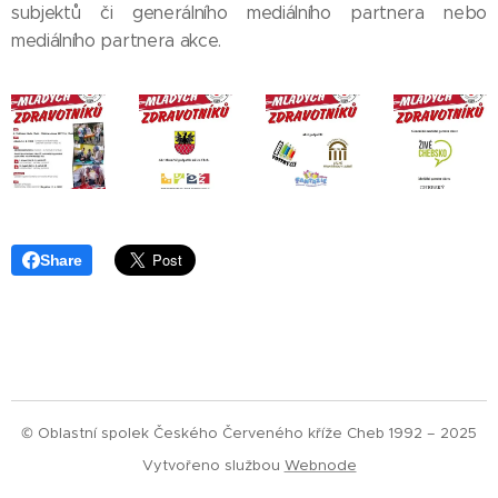
subjektů či generálního mediálního partnera nebo
mediálního partnera akce.
Share
© Oblastní spolek Českého Červeného kříže Cheb 1992 – 2025
Vytvořeno službou
Webnode