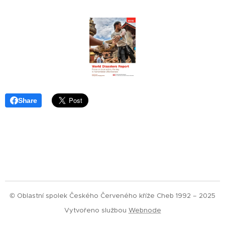
Share
© Oblastní spolek Českého Červeného kříže Cheb 1992 – 2025
Vytvořeno službou
Webnode