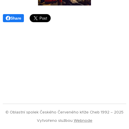
Share
© Oblastní spolek Českého Červeného kříže Cheb 1992 – 2025
Vytvořeno službou
Webnode