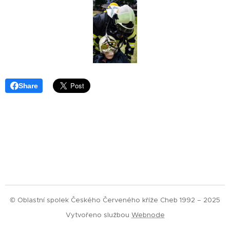
Share
© Oblastní spolek Českého Červeného kříže Cheb 1992 – 2025
Vytvořeno službou
Webnode