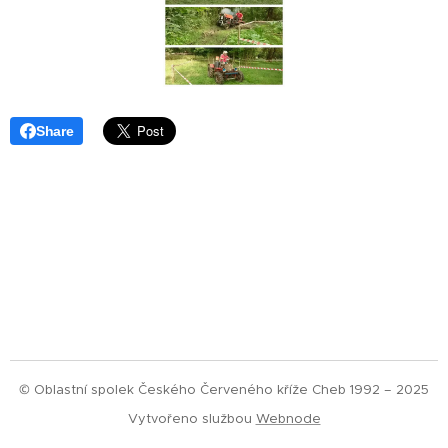
Share
© Oblastní spolek Českého Červeného kříže Cheb 1992 – 2025
Vytvořeno službou
Webnode