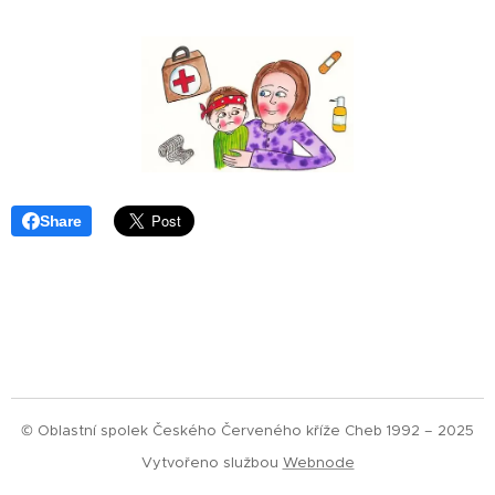
Share
© Oblastní spolek Českého Červeného kříže Cheb 1992 – 2025
Vytvořeno službou
Webnode